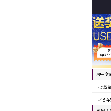
J9中文
👉线
✅首存